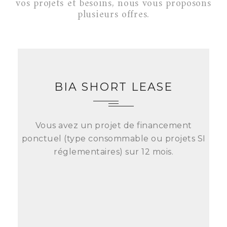
vos projets et besoins, nous vous proposons
plusieurs offres.
BIA SHORT LEASE
Vous avez un projet de financement
ponctuel (type consommable ou projets SI
réglementaires) sur 12 mois.