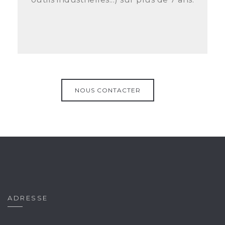
NOUS CONTACTER
ADRESSE