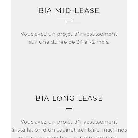
BIA MID-LEASE
Vous avez un projet d'investissement
sur une durée de 24 à 72 mois.
BIA LONG LEASE
Vous avez un projet d'investissement
(installation d'un cabinet dentaire, machines
outils industrielles...) sur plus de 7 ans.